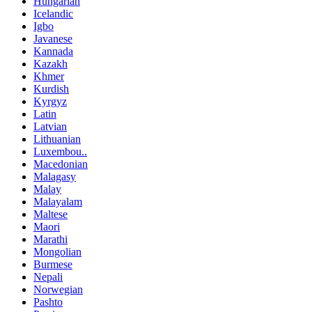
Hungarian
Icelandic
Igbo
Javanese
Kannada
Kazakh
Khmer
Kurdish
Kyrgyz
Latin
Latvian
Lithuanian
Luxembou..
Macedonian
Malagasy
Malay
Malayalam
Maltese
Maori
Marathi
Mongolian
Burmese
Nepali
Norwegian
Pashto