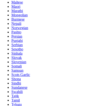
Maltese
Maori
Marathi
Mongolian
Burmese
Nepali
Norwegian
Pashto
Persian
Punjabi
Serbian
Sesotho
Sinhala
Slovak
Slovenian
Somali
Samoan
Scots Gaelic
Shona
Sindhi
Sundanese
Swahili
Tajik
Tamil
Telugu