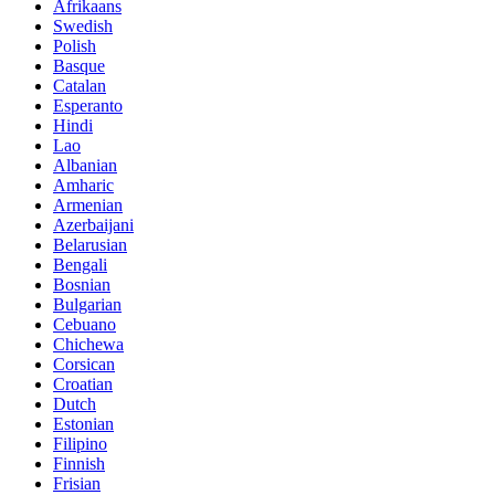
Afrikaans
Swedish
Polish
Basque
Catalan
Esperanto
Hindi
Lao
Albanian
Amharic
Armenian
Azerbaijani
Belarusian
Bengali
Bosnian
Bulgarian
Cebuano
Chichewa
Corsican
Croatian
Dutch
Estonian
Filipino
Finnish
Frisian