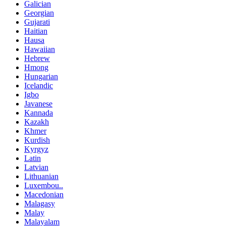
Galician
Georgian
Gujarati
Haitian
Hausa
Hawaiian
Hebrew
Hmong
Hungarian
Icelandic
Igbo
Javanese
Kannada
Kazakh
Khmer
Kurdish
Kyrgyz
Latin
Latvian
Lithuanian
Luxembou..
Macedonian
Malagasy
Malay
Malayalam